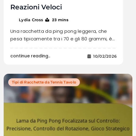
Reazioni Veloci
23 mins
Lydia Cross
Una racchetta da ping pong leggera, che
pesa tipicamente tra i 70 e gli 80 grammi, è…
continue reading..
10/02/2026
Tipi di Racchette da Tennis Tavolo