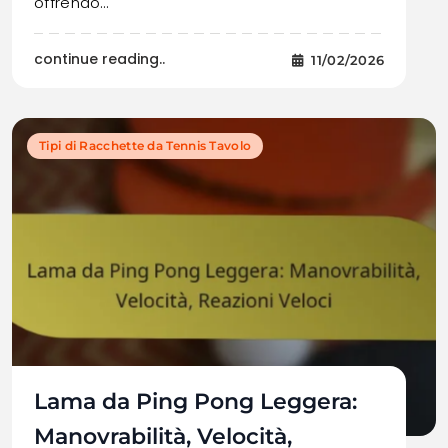
offrendo…
continue reading..
11/02/2026
Tipi di Racchette da Tennis Tavolo
Lama da Ping Pong Leggera:
Manovrabilità, Velocità,