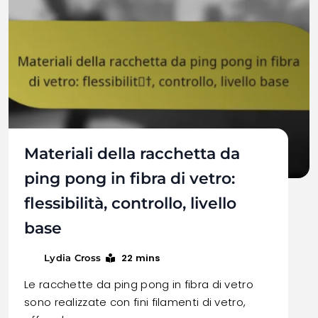
Materiali della racchetta da
ping pong in fibra di vetro:
flessibilità, controllo, livello
base
22 mins
Lydia Cross
Le racchette da ping pong in fibra di vetro
sono realizzate con fini filamenti di vetro,