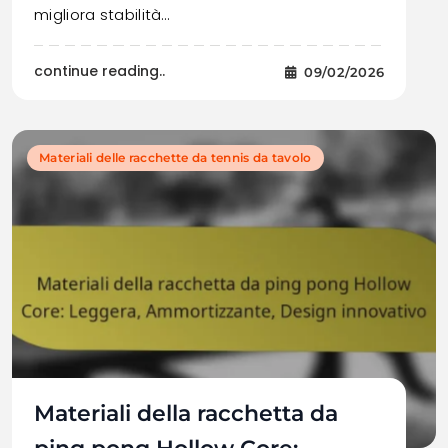
migliora stabilità…
continue reading..
09/02/2026
Materiali delle racchette da tennis da tavolo
Materiali della racchetta da