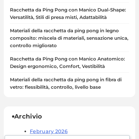
Racchetta da Ping Pong con Manico Dual-Shape:
Versatilità, Stili di presa misti, Adattabilità
Materiali della racchetta da ping pong in legno
composito: miscela di materiali, sensazione unica,
controllo migliorato
Racchetta da Ping Pong con Manico Anatomico:
Design ergonomico, Comfort, Vestibilità
Materiali della racchetta da ping pong in fibra di
vetro: flessibilità, controllo, livello base
Archivio
February 2026
January 2026