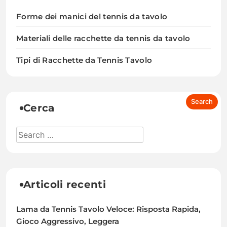
Forme dei manici del tennis da tavolo
Materiali delle racchette da tennis da tavolo
Tipi di Racchette da Tennis Tavolo
Cerca
Articoli recenti
Lama da Tennis Tavolo Veloce: Risposta Rapida,
Gioco Aggressivo, Leggera