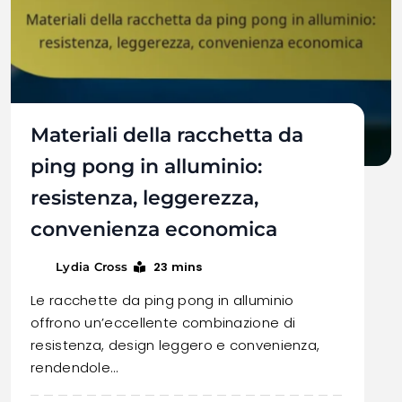
Materiali della racchetta da
ping pong in alluminio:
resistenza, leggerezza,
convenienza economica
23 mins
Lydia Cross
Le racchette da ping pong in alluminio
offrono un’eccellente combinazione di
resistenza, design leggero e convenienza,
rendendole…