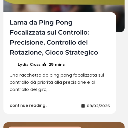
Lama da Ping Pong
Focalizzata sul Controllo:
Precisione, Controllo del
Rotazione, Gioco Strategico
25 mins
Lydia Cross
Una racchetta da ping pong focalizzata sul
controllo dà priorità alla precisione e al
controllo del giro,…
continue reading..
09/02/2026