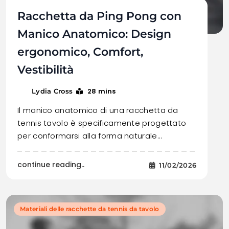
Racchetta da Ping Pong con
Manico Anatomico: Design
ergonomico, Comfort,
Vestibilità
28 mins
Lydia Cross
Il manico anatomico di una racchetta da
tennis tavolo è specificamente progettato
per conformarsi alla forma naturale…
continue reading..
11/02/2026
Materiali delle racchette da tennis da tavolo