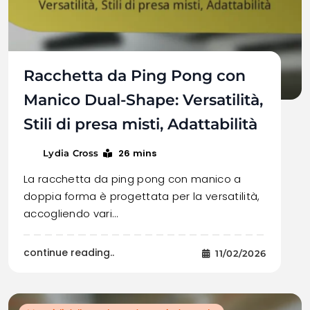
Racchetta da Ping Pong con
Manico Dual-Shape: Versatilità,
Stili di presa misti, Adattabilità
26 mins
Lydia Cross
La racchetta da ping pong con manico a
doppia forma è progettata per la versatilità,
accogliendo vari…
continue reading..
11/02/2026