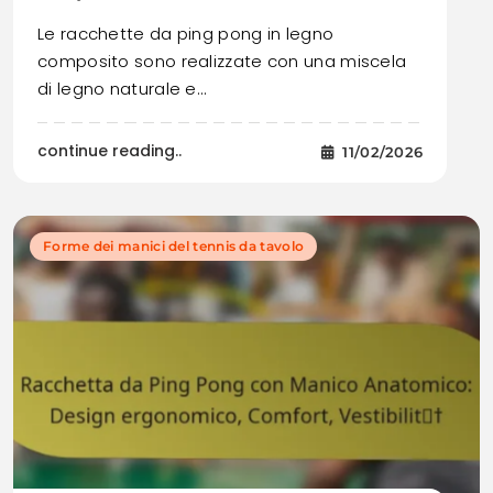
Le racchette da ping pong in legno
composito sono realizzate con una miscela
di legno naturale e…
continue reading..
11/02/2026
Forme dei manici del tennis da tavolo