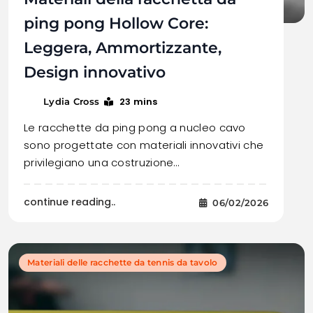
ping pong Hollow Core:
Leggera, Ammortizzante,
Design innovativo
23 mins
Lydia Cross
Le racchette da ping pong a nucleo cavo
sono progettate con materiali innovativi che
privilegiano una costruzione…
continue reading..
06/02/2026
Materiali delle racchette da tennis da tavolo