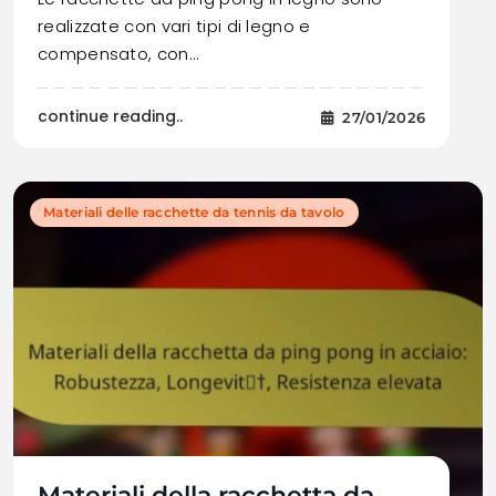
realizzate con vari tipi di legno e
compensato, con…
continue reading..
27/01/2026
Materiali delle racchette da tennis da tavolo
Materiali della racchetta da