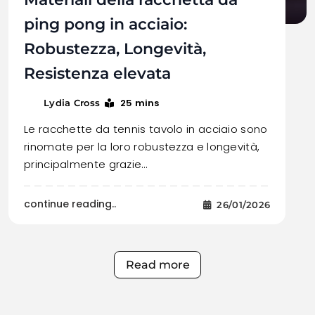
ping pong in acciaio:
Robustezza, Longevità,
Resistenza elevata
25 mins
Lydia Cross
Le racchette da tennis tavolo in acciaio sono
rinomate per la loro robustezza e longevità,
principalmente grazie…
continue reading..
26/01/2026
Read more