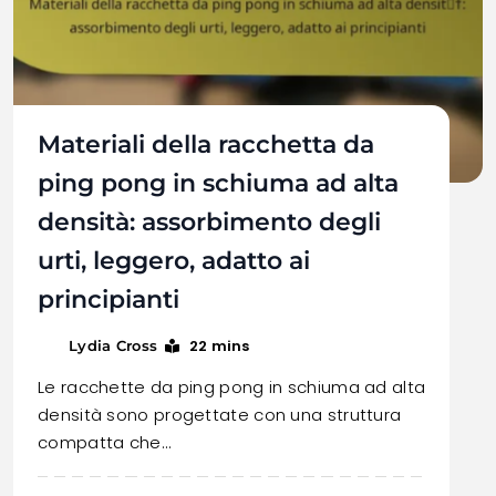
Materiali della racchetta da
ping pong in schiuma ad alta
densità: assorbimento degli
urti, leggero, adatto ai
principianti
22 mins
Lydia Cross
Le racchette da ping pong in schiuma ad alta
densità sono progettate con una struttura
compatta che…