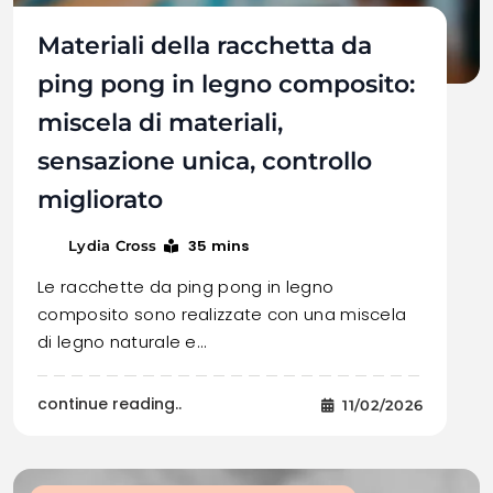
Materiali della racchetta da
ping pong in legno composito:
miscela di materiali,
sensazione unica, controllo
migliorato
35 mins
Lydia Cross
Le racchette da ping pong in legno
composito sono realizzate con una miscela
di legno naturale e…
continue reading..
11/02/2026