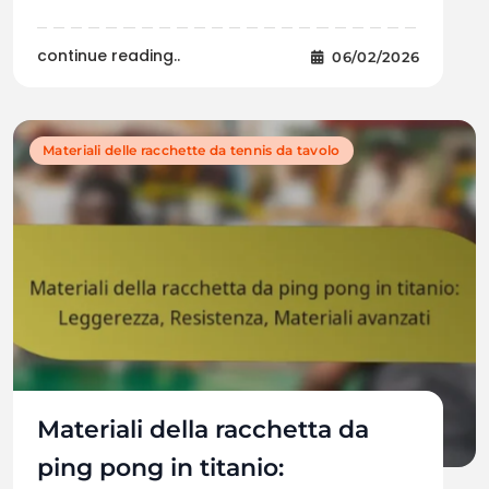
continue reading..
06/02/2026
Materiali delle racchette da tennis da tavolo
Materiali della racchetta da
ping pong in titanio: