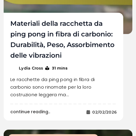
Materiali della racchetta da
ping pong in fibra di carbonio:
Durabilità, Peso, Assorbimento
delle vibrazioni
31 mins
Lydia Cross
Le racchette da ping pong in fibra di
carbonio sono rinomate per la loro
costruzione leggera ma…
continue reading..
02/02/2026