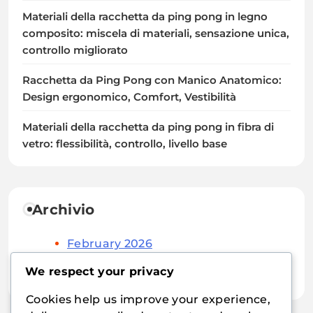
Materiali della racchetta da ping pong in legno
composito: miscela di materiali, sensazione unica,
controllo migliorato
Racchetta da Ping Pong con Manico Anatomico:
Design ergonomico, Comfort, Vestibilità
Materiali della racchetta da ping pong in fibra di
vetro: flessibilità, controllo, livello base
Archivio
February 2026
January 2026
We respect your privacy
Cookies help us improve your experience,