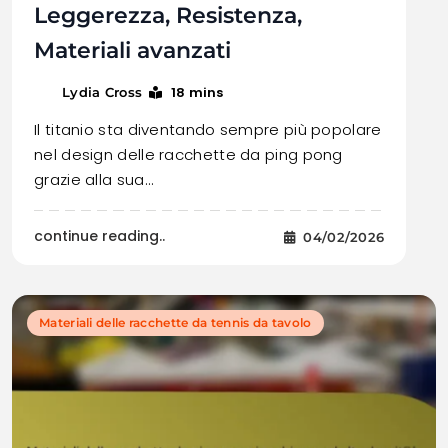
Leggerezza, Resistenza,
Materiali avanzati
18 mins
Lydia Cross
Il titanio sta diventando sempre più popolare
nel design delle racchette da ping pong
grazie alla sua…
continue reading..
04/02/2026
Materiali delle racchette da tennis da tavolo