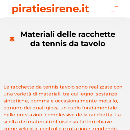
Skip
piratiesirene.it
to
content
Materiali delle racchette
da tennis da tavolo
Le racchette da tennis tavolo sono realizzate con
una varietà di materiali, tra cui legno, sostanze
sintetiche, gomma e occasionalmente metallo,
ognuno dei quali gioca un ruolo fondamentale
nelle prestazioni complessive della racchetta. La
scelta dei materiali influisce su fattori chiave
come velocità, controllo e rotazione, rendendo