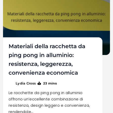
Materiali della racchetta da
ping pong in alluminio:
resistenza, leggerezza,
convenienza economica
23 mins
Lydia Cross
Le racchette da ping pong in alluminio
offrono un’eccellente combinazione di
resistenza, design leggero e convenienza,
rendendole…