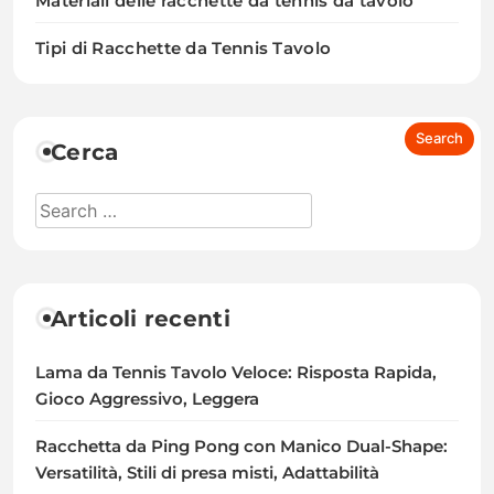
Materiali delle racchette da tennis da tavolo
Tipi di Racchette da Tennis Tavolo
Cerca
Articoli recenti
Lama da Tennis Tavolo Veloce: Risposta Rapida,
Gioco Aggressivo, Leggera
Racchetta da Ping Pong con Manico Dual-Shape:
Versatilità, Stili di presa misti, Adattabilità