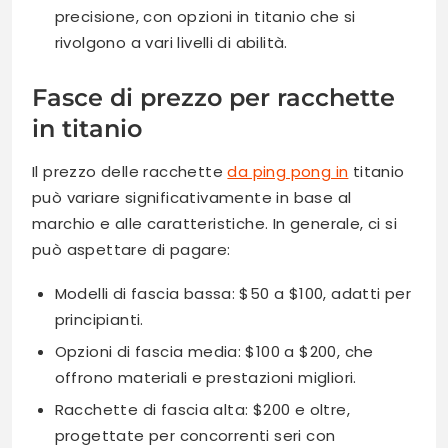
precisione, con opzioni in titanio che si
rivolgono a vari livelli di abilità.
Fasce di prezzo per racchette
in titanio
Il prezzo delle racchette
da ping pong in
titanio
può variare significativamente in base al
marchio e alle caratteristiche. In generale, ci si
può aspettare di pagare:
Modelli di fascia bassa: $50 a $100, adatti per
principianti.
Opzioni di fascia media: $100 a $200, che
offrono materiali e prestazioni migliori.
Racchette di fascia alta: $200 e oltre,
progettate per concorrenti seri con