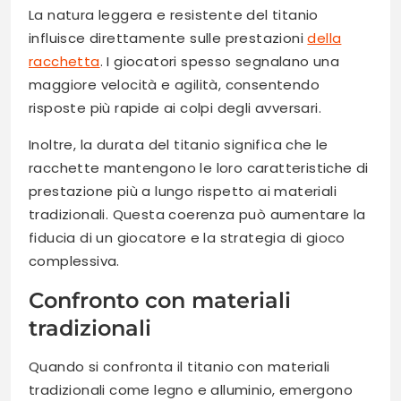
La natura leggera e resistente del titanio
influisce direttamente sulle prestazioni
della
racchetta
. I giocatori spesso segnalano una
maggiore velocità e agilità, consentendo
risposte più rapide ai colpi degli avversari.
Inoltre, la durata del titanio significa che le
racchette mantengono le loro caratteristiche di
prestazione più a lungo rispetto ai materiali
tradizionali. Questa coerenza può aumentare la
fiducia di un giocatore e la strategia di gioco
complessiva.
Confronto con materiali
tradizionali
Quando si confronta il titanio con materiali
tradizionali come legno e alluminio, emergono