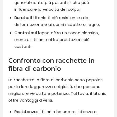
generalmente più pesanti, il che può
influenzare la velocità del colpo.
Durata:
Il titanio è più resistente alla
deformazione e ai danni rispetto al legno.
Controllo:
Il legno offre un tocco classico,
mentre il titanio offre prestazioni più
costanti.
Confronto con racchette in
fibra di carbonio
Le racchette in fibra di carbonio sono popolari
per la loro leggerezza e rigidità, che possono
migliorare velocità e potenza. Tuttavia, il titanio
offre vantaggi diversi.
Resistenza:
Il titanio ha una resistenza a