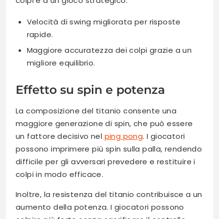
colpi e a un gioco strategico.
Velocità di swing migliorata per risposte
rapide.
Maggiore accuratezza dei colpi grazie a un
migliore equilibrio.
Effetto su spin e potenza
La composizione del titanio consente una
maggiore generazione di spin, che può essere
un fattore decisivo nel
ping pong
. I giocatori
possono imprimere più spin sulla palla, rendendo
difficile per gli avversari prevedere e restituire i
colpi in modo efficace.
Inoltre, la resistenza del titanio contribuisce a un
aumento della potenza. I giocatori possono