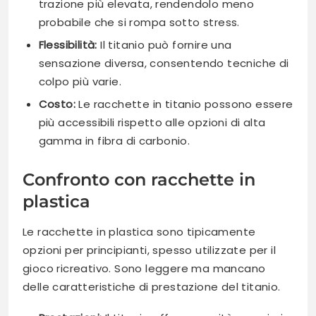
trazione più elevata, rendendolo meno
probabile che si rompa sotto stress.
Flessibilità:
Il titanio può fornire una
sensazione diversa, consentendo tecniche di
colpo più varie.
Costo:
Le racchette in titanio possono essere
più accessibili rispetto alle opzioni di alta
gamma in fibra di carbonio.
Confronto con racchette in
plastica
Le racchette in plastica sono tipicamente
opzioni per principianti, spesso utilizzate per il
gioco ricreativo. Sono leggere ma mancano
delle caratteristiche di prestazione del titanio.