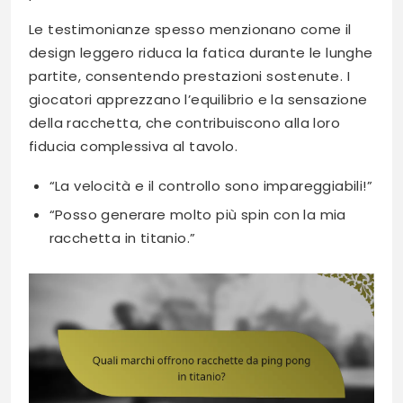
Le testimonianze spesso menzionano come il
design leggero riduca la fatica durante le lunghe
partite, consentendo prestazioni sostenute. I
giocatori apprezzano l’equilibrio e la sensazione
della racchetta, che contribuiscono alla loro
fiducia complessiva al tavolo.
“La velocità e il controllo sono impareggiabili!”
“Posso generare molto più spin con la mia
racchetta in titanio.”