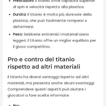
Prestazioni:
Il titanio offre capacità superiori
di spin e velocità rispetto alla plastica.
Durata:
Il titanio è molto più durevole della
plastica, che può facilmente rompersi o
deformarsi.
Peso:
Sebbene entrambi i materiali siano
leggeri, il titanio offre un miglior equilibrio per
il gioco competitivo.
Pro e contro del titanio
rispetto ad altri materiali
Il titanio ha diversi vantaggi rispetto ad altri
materiali, ma presenta anche alcuni svantaggi.
Comprendere questi aspetti può aiutare i
giocatori a fare scelte informate.
Pro: