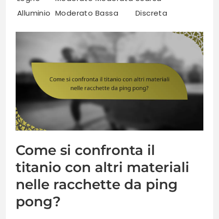
Alluminio
Moderato
Bassa
Discreta
Come si confronta il
titanio con altri materiali
nelle racchette da ping
pong?