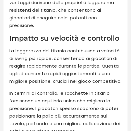
vantaggi derivano dalle proprietà leggere ma
resistenti del titanio, che consentono ai
giocatori di eseguire colpi potenti con
precisione.
Impatto su velocità e controllo
La leggerezza del titanio contribuisce a velocità
di swing più rapide, consentendo ai giocatori di
reagire rapidamente durante le partite. Questa
agilità consente rapidi aggiustamenti e una
migliore posizione, cruciali nel gioco competitivo.
In termini di controllo, le racchette in titanio
forniscono un equilibrio unico che migliora la
precisione. I giocatori spesso scoprono di poter
posizionare la palla più accuratamente sul
tavolo, portando a una migliore collocazione dei