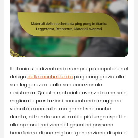
Il titanio sta diventando sempre più popolare nel
design
delle racchette da
ping pong grazie alla
sua leggerezza e alla sua eccezionale
resistenza. Questo materiale avanzato non solo
migliora le prestazioni consentendo maggiore
velocità e controllo, ma garantisce anche
durata, offrendo una vita utile più lunga rispetto
alle opzioni tradizionali. I giocatori possono
beneficiare di una migliore generazione di spin e