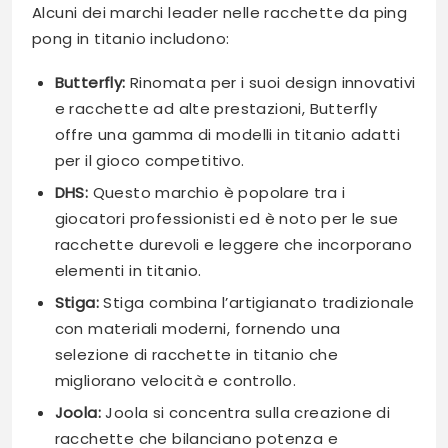
Alcuni dei marchi leader nelle racchette da ping
pong in titanio includono:
Butterfly:
Rinomata per i suoi design innovativi
e racchette ad alte prestazioni, Butterfly
offre una gamma di modelli in titanio adatti
per il gioco competitivo.
DHS:
Questo marchio è popolare tra i
giocatori professionisti ed è noto per le sue
racchette durevoli e leggere che incorporano
elementi in titanio.
Stiga:
Stiga combina l’artigianato tradizionale
con materiali moderni, fornendo una
selezione di racchette in titanio che
migliorano velocità e controllo.
Joola:
Joola si concentra sulla creazione di
racchette che bilanciano potenza e