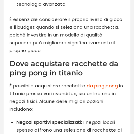
tecnologia avanzata.
È essenziale considerare il proprio livello di gioco
e il budget quando si seleziona una racchetta,
poiché investire in un modello di qualità
superiore può migliorare significativamente il
proprio gioco.
Dove acquistare racchette da
ping pong in titanio
È possibile acquistare racchette
da ping pong
in
titanio presso vari rivenditori, sia online che in
negozi fisici. Alcune delle migliori opzioni
includono:
Negozi sportivi specializzati:
I negozi locali
spesso offrono una selezione di racchette di