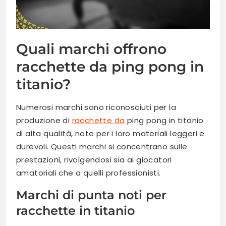
Quali marchi offrono
racchette da ping pong in
titanio?
Numerosi marchi sono riconosciuti per la
produzione di
racchette da
ping pong in titanio
di alta qualità, note per i loro materiali leggeri e
durevoli. Questi marchi si concentrano sulle
prestazioni, rivolgendosi sia ai giocatori
amatoriali che a quelli professionisti.
Marchi di punta noti per
racchette in titanio