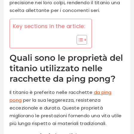
precisione nei loro colpi, rendendo il titanio una
scelta allettante per i concorrenti seri.
Key sections in the article:
Quali sono le proprietà del
titanio utilizzato nelle
racchette da ping pong?
Il titanio è preferito nelle racchette
da ping
pong
per la sua leggerezza, resistenza
eccezionale e durata. Queste proprietà
migliorano le prestazioni fornendo una vita utile
più lunga rispetto ai materiali tradizionali.