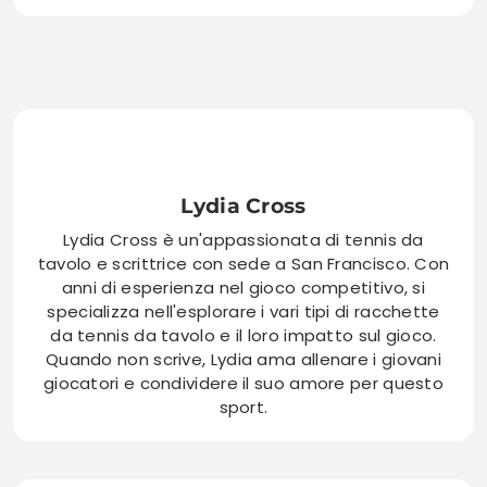
Lydia Cross
Lydia Cross è un'appassionata di tennis da
tavolo e scrittrice con sede a San Francisco. Con
anni di esperienza nel gioco competitivo, si
specializza nell'esplorare i vari tipi di racchette
da tennis da tavolo e il loro impatto sul gioco.
Quando non scrive, Lydia ama allenare i giovani
giocatori e condividere il suo amore per questo
sport.