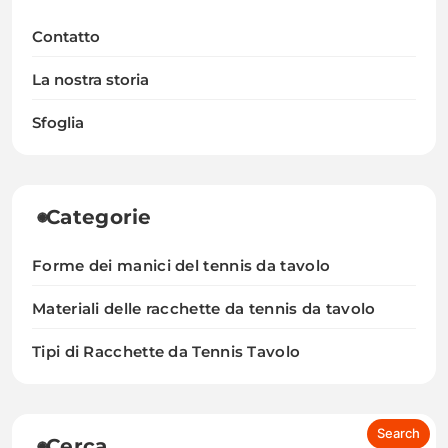
Contatto
La nostra storia
Sfoglia
Categorie
Forme dei manici del tennis da tavolo
Materiali delle racchette da tennis da tavolo
Tipi di Racchette da Tennis Tavolo
Cerca