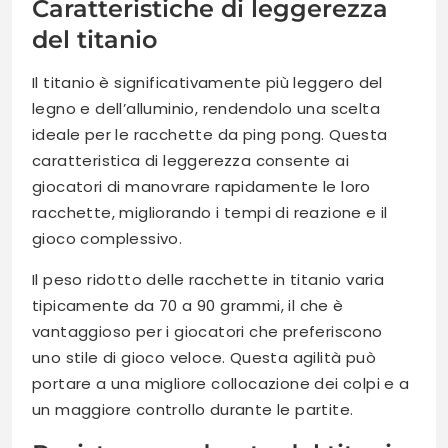
Caratteristiche di leggerezza
del titanio
Il titanio è significativamente più leggero del
legno e dell’alluminio, rendendolo una scelta
ideale per le racchette da ping pong. Questa
caratteristica di leggerezza consente ai
giocatori di manovrare rapidamente le loro
racchette, migliorando i tempi di reazione e il
gioco complessivo.
Il peso ridotto delle racchette in titanio varia
tipicamente da 70 a 90 grammi, il che è
vantaggioso per i giocatori che preferiscono
uno stile di gioco veloce. Questa agilità può
portare a una migliore collocazione dei colpi e a
un maggiore controllo durante le partite.