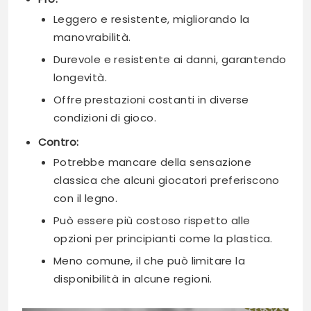
Leggero e resistente, migliorando la
manovrabilità.
Durevole e resistente ai danni, garantendo
longevità.
Offre prestazioni costanti in diverse
condizioni di gioco.
Contro:
Potrebbe mancare della sensazione
classica che alcuni giocatori preferiscono
con il legno.
Può essere più costoso rispetto alle
opzioni per principianti come la plastica.
Meno comune, il che può limitare la
disponibilità in alcune regioni.