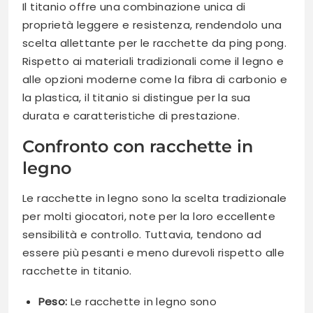
Il titanio offre una combinazione unica di
proprietà leggere e resistenza, rendendolo una
scelta allettante per le racchette da ping pong.
Rispetto ai materiali tradizionali come il legno e
alle opzioni moderne come la fibra di carbonio e
la plastica, il titanio si distingue per la sua
durata e caratteristiche di prestazione.
Confronto con racchette in
legno
Le racchette in legno sono la scelta tradizionale
per molti giocatori, note per la loro eccellente
sensibilità e controllo. Tuttavia, tendono ad
essere più pesanti e meno durevoli rispetto alle
racchette in titanio.
Peso:
Le racchette in legno sono