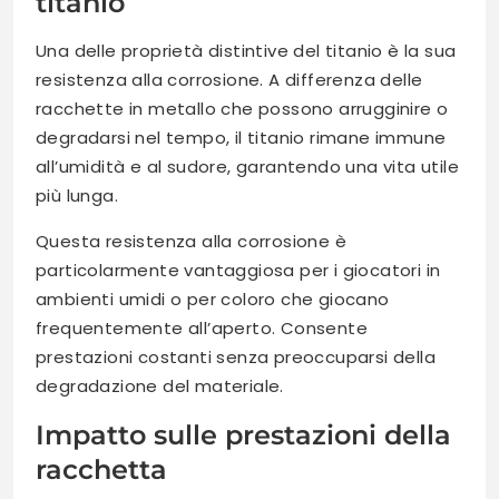
titanio
Una delle proprietà distintive del titanio è la sua
resistenza alla corrosione. A differenza delle
racchette in metallo che possono arrugginire o
degradarsi nel tempo, il titanio rimane immune
all’umidità e al sudore, garantendo una vita utile
più lunga.
Questa resistenza alla corrosione è
particolarmente vantaggiosa per i giocatori in
ambienti umidi o per coloro che giocano
frequentemente all’aperto. Consente
prestazioni costanti senza preoccuparsi della
degradazione del materiale.
Impatto sulle prestazioni della
racchetta