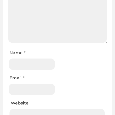
Name
*
Email
*
Website