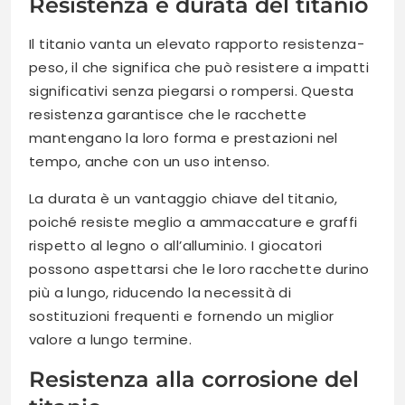
Resistenza e durata del titanio
Il titanio vanta un elevato rapporto resistenza-
peso, il che significa che può resistere a impatti
significativi senza piegarsi o rompersi. Questa
resistenza garantisce che le racchette
mantengano la loro forma e prestazioni nel
tempo, anche con un uso intenso.
La durata è un vantaggio chiave del titanio,
poiché resiste meglio a ammaccature e graffi
rispetto al legno o all’alluminio. I giocatori
possono aspettarsi che le loro racchette durino
più a lungo, riducendo la necessità di
sostituzioni frequenti e fornendo un miglior
valore a lungo termine.
Resistenza alla corrosione del