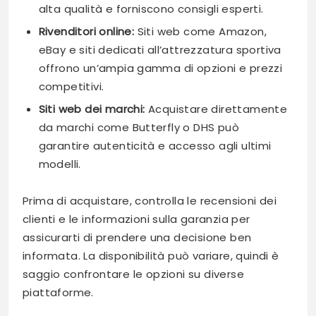
alta qualità e forniscono consigli esperti.
Rivenditori online:
Siti web come Amazon,
eBay e siti dedicati all’attrezzatura sportiva
offrono un’ampia gamma di opzioni e prezzi
competitivi.
Siti web dei marchi:
Acquistare direttamente
da marchi come Butterfly o DHS può
garantire autenticità e accesso agli ultimi
modelli.
Prima di acquistare, controlla le recensioni dei
clienti e le informazioni sulla garanzia per
assicurarti di prendere una decisione ben
informata. La disponibilità può variare, quindi è
saggio confrontare le opzioni su diverse
piattaforme.