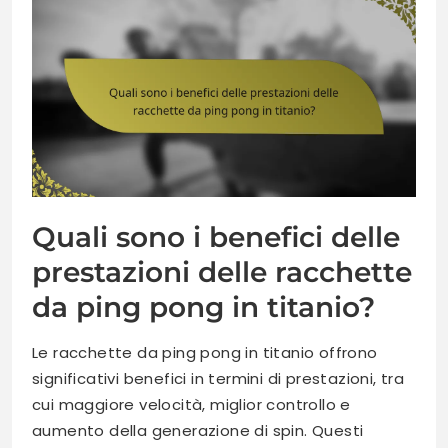
Quali sono i benefici delle
prestazioni delle racchette
da ping pong in titanio?
Le racchette da ping pong in titanio offrono
significativi benefici in termini di prestazioni, tra
cui maggiore velocità, miglior controllo e
aumento della generazione di spin. Questi