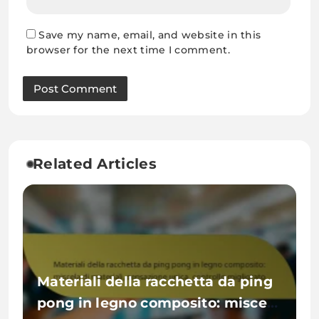
Save my name, email, and website in this
browser for the next time I comment.
Related Articles
Materiali della racchetta da ping
pong in legno composito: miscela