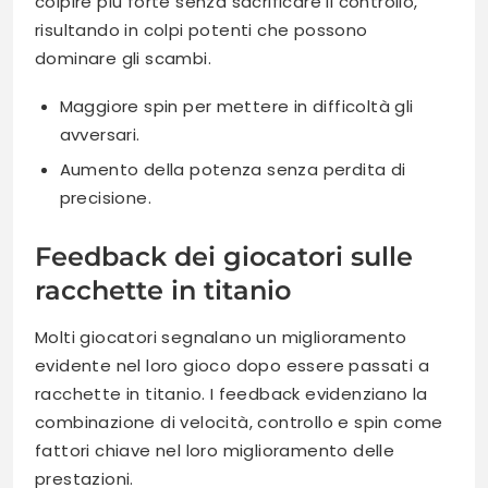
colpire più forte senza sacrificare il controllo,
risultando in colpi potenti che possono
dominare gli scambi.
Maggiore spin per mettere in difficoltà gli
avversari.
Aumento della potenza senza perdita di
precisione.
Feedback dei giocatori sulle
racchette in titanio
Molti giocatori segnalano un miglioramento
evidente nel loro gioco dopo essere passati a
racchette in titanio. I feedback evidenziano la
combinazione di velocità, controllo e spin come
fattori chiave nel loro miglioramento delle
prestazioni.