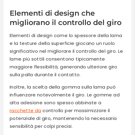
Elementi di design che
migliorano il controllo del giro
Elementi di design come lo spessore della lama
e la texture della superficie giocano un ruolo
significativo nel migliorare il controllo del giro. Le
lame più sottili consentono tipicamente
maggiore flessibilità, generando ulteriore giro
sulla palla durante il contatto.
Inoltre, la scelta della gomma sulla lama può
influenzare notevolmente il giro. Le gomme ad
alta adesione sono spesso abbinate a
racchette da
controllo per massimizzare il
potenziale di giro, mantenendo la necessaria
sensibilità per colpi precisi.