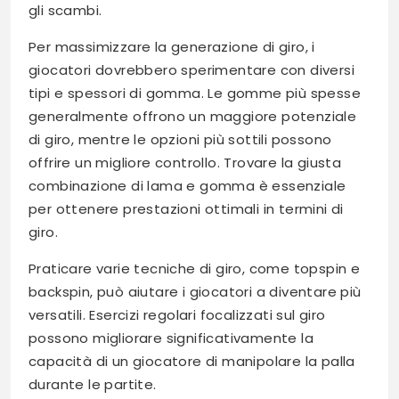
gli scambi.
Per massimizzare la generazione di giro, i
giocatori dovrebbero sperimentare con diversi
tipi e spessori di gomma. Le gomme più spesse
generalmente offrono un maggiore potenziale
di giro, mentre le opzioni più sottili possono
offrire un migliore controllo. Trovare la giusta
combinazione di lama e gomma è essenziale
per ottenere prestazioni ottimali in termini di
giro.
Praticare varie tecniche di giro, come topspin e
backspin, può aiutare i giocatori a diventare più
versatili. Esercizi regolari focalizzati sul giro
possono migliorare significativamente la
capacità di un giocatore di manipolare la palla
durante le partite.