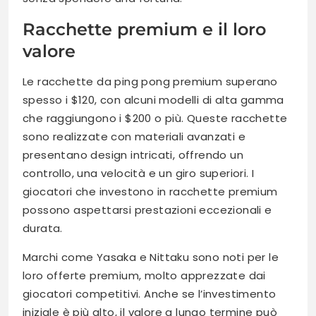
Racchette premium e il loro
valore
Le racchette da ping pong premium superano
spesso i $120, con alcuni modelli di alta gamma
che raggiungono i $200 o più. Queste racchette
sono realizzate con materiali avanzati e
presentano design intricati, offrendo un
controllo, una velocità e un giro superiori. I
giocatori che investono in racchette premium
possono aspettarsi prestazioni eccezionali e
durata.
Marchi come Yasaka e Nittaku sono noti per le
loro offerte premium, molto apprezzate dai
giocatori competitivi. Anche se l’investimento
iniziale è più alto, il valore a lungo termine può