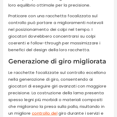
loro equilibrio ottimale per la precisione.
Praticare con una racchetta focalizzata sul
controllo può portare a miglioramenti notevoli
nel posizionamento dei colpi nel tempo. I
giocatori dovrebbero concentrarsi su colpi
coerenti e follow-through per massimizzare i
benefici del design della loro racchetta.
Generazione di giro migliorata
Le racchette focalizzate sul controllo eccellono
nella generazione di giro, consentendo ai
giocatori di eseguire giri avanzati con maggiore
precisione. La costruzione della lama presenta
spesso legni più morbidi o materiali compositi
che migliorano la presa sulla palla, risultando in
un migliore
controllo del
giro durante i servizi e