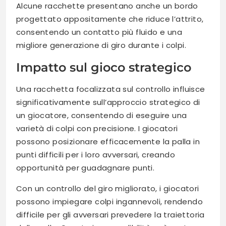
Alcune racchette presentano anche un bordo
progettato appositamente che riduce l’attrito,
consentendo un contatto più fluido e una
migliore generazione di giro durante i colpi.
Impatto sul gioco strategico
Una racchetta focalizzata sul controllo influisce
significativamente sull’approccio strategico di
un giocatore, consentendo di eseguire una
varietà di colpi con precisione. I giocatori
possono posizionare efficacemente la palla in
punti difficili per i loro avversari, creando
opportunità per guadagnare punti.
Con un controllo del giro migliorato, i giocatori
possono impiegare colpi ingannevoli, rendendo
difficile per gli avversari prevedere la traiettoria