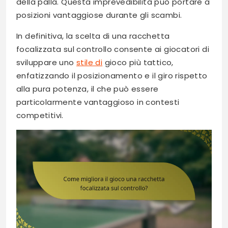
della palla. Questa imprevedibilità può portare a
posizioni vantaggiose durante gli scambi.
In definitiva, la scelta di una racchetta
focalizzata sul controllo consente ai giocatori di
sviluppare uno
stile di
gioco più tattico,
enfatizzando il posizionamento e il giro rispetto
alla pura potenza, il che può essere
particolarmente vantaggioso in contesti
competitivi.