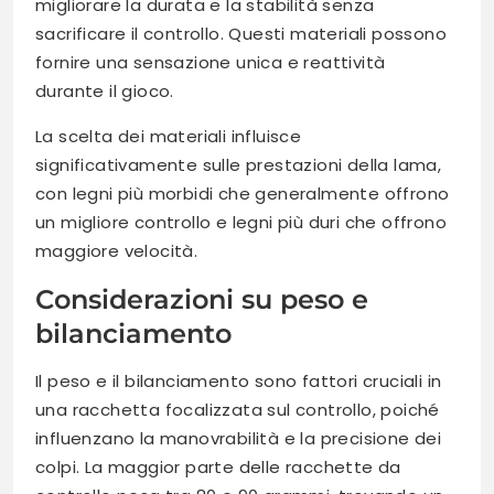
migliorare la durata e la stabilità senza
sacrificare il controllo. Questi materiali possono
fornire una sensazione unica e reattività
durante il gioco.
La scelta dei materiali influisce
significativamente sulle prestazioni della lama,
con legni più morbidi che generalmente offrono
un migliore controllo e legni più duri che offrono
maggiore velocità.
Considerazioni su peso e
bilanciamento
Il peso e il bilanciamento sono fattori cruciali in
una racchetta focalizzata sul controllo, poiché
influenzano la manovrabilità e la precisione dei
colpi. La maggior parte delle racchette da