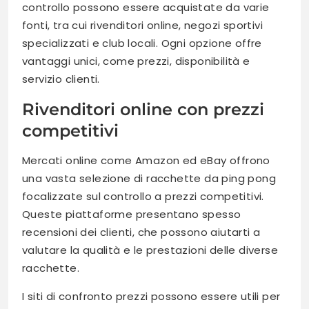
controllo possono essere acquistate da varie
fonti, tra cui rivenditori online, negozi sportivi
specializzati e club locali. Ogni opzione offre
vantaggi unici, come prezzi, disponibilità e
servizio clienti.
Rivenditori online con prezzi
competitivi
Mercati online come Amazon ed eBay offrono
una vasta selezione di racchette da ping pong
focalizzate sul controllo a prezzi competitivi.
Queste piattaforme presentano spesso
recensioni dei clienti, che possono aiutarti a
valutare la qualità e le prestazioni delle diverse
racchette.
I siti di confronto prezzi possono essere utili per