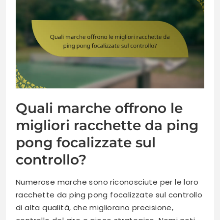
Quali marche offrono le
migliori racchette da ping
pong focalizzate sul
controllo?
Numerose marche sono riconosciute per le loro
racchette da ping pong focalizzate sul controllo
di alta qualità, che migliorano precisione,