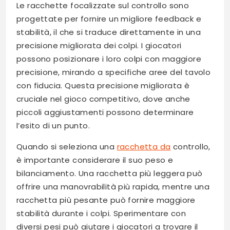
Le racchette focalizzate sul controllo sono
progettate per fornire un migliore feedback e
stabilità, il che si traduce direttamente in una
precisione migliorata dei colpi. I giocatori
possono posizionare i loro colpi con maggiore
precisione, mirando a specifiche aree del tavolo
con fiducia. Questa precisione migliorata è
cruciale nel gioco competitivo, dove anche
piccoli aggiustamenti possono determinare
l’esito di un punto.
Quando si seleziona una
racchetta da
controllo,
è importante considerare il suo peso e
bilanciamento. Una racchetta più leggera può
offrire una manovrabilità più rapida, mentre una
racchetta più pesante può fornire maggiore
stabilità durante i colpi. Sperimentare con
diversi pesi può aiutare i giocatori a trovare il