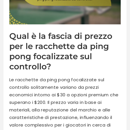
Qual è la fascia di prezzo
per le racchette da ping
pong focalizzate sul
controllo?
Le racchette da ping pong focalizzate sul
controllo solitamente variano da prezzi
economici intorno ai $30 a opzioni premium che
superano i $200. Il prezzo varia in base ai
materiali, alla reputazione del marchio e alle
caratteristiche di prestazione, influenzando il
valore complessivo per i giocatori in cerca di