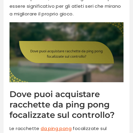
essere significativo per gli atleti seri che mirano
a migliorare il proprio gioco.
Dove puoi acquistare
racchette da ping pong
focalizzate sul controllo?
Le racchette
da ping pong
focalizzate sul