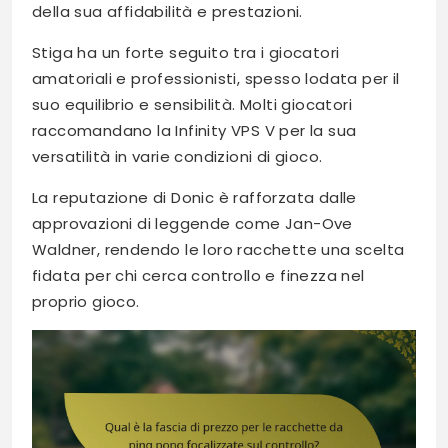
della sua affidabilità e prestazioni.
Stiga ha un forte seguito tra i giocatori
amatoriali e professionisti, spesso lodata per il
suo equilibrio e sensibilità. Molti giocatori
raccomandano la Infinity VPS V per la sua
versatilità in varie condizioni di gioco.
La reputazione di Donic è rafforzata dalle
approvazioni di leggende come Jan-Ove
Waldner, rendendo le loro racchette una scelta
fidata per chi cerca controllo e finezza nel
proprio gioco.