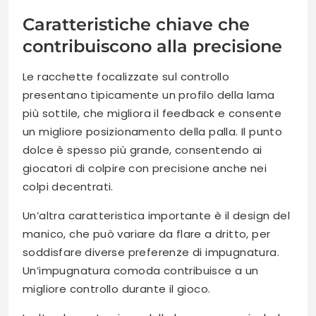
Caratteristiche chiave che
contribuiscono alla precisione
Le racchette focalizzate sul controllo
presentano tipicamente un profilo della lama
più sottile, che migliora il feedback e consente
un migliore posizionamento della palla. Il punto
dolce è spesso più grande, consentendo ai
giocatori di colpire con precisione anche nei
colpi decentrati.
Un’altra caratteristica importante è il design del
manico, che può variare da flare a dritto, per
soddisfare diverse preferenze di impugnatura.
Un’impugnatura comoda contribuisce a un
migliore controllo durante il gioco.