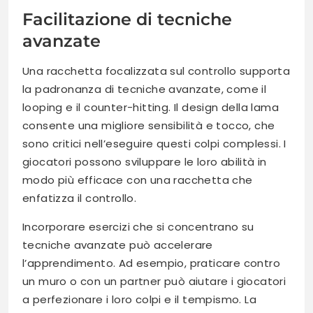
Facilitazione di tecniche
avanzate
Una racchetta focalizzata sul controllo supporta
la padronanza di tecniche avanzate, come il
looping e il counter-hitting. Il design della lama
consente una migliore sensibilità e tocco, che
sono critici nell’eseguire questi colpi complessi. I
giocatori possono sviluppare le loro abilità in
modo più efficace con una racchetta che
enfatizza il controllo.
Incorporare esercizi che si concentrano su
tecniche avanzate può accelerare
l’apprendimento. Ad esempio, praticare contro
un muro o con un partner può aiutare i giocatori
a perfezionare i loro colpi e il tempismo. La