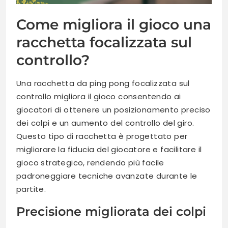
Come migliora il gioco una
racchetta focalizzata sul
controllo?
Una racchetta da ping pong focalizzata sul
controllo migliora il gioco consentendo ai
giocatori di ottenere un posizionamento preciso
dei colpi e un aumento del controllo del giro.
Questo tipo di racchetta è progettato per
migliorare la fiducia del giocatore e facilitare il
gioco strategico, rendendo più facile
padroneggiare tecniche avanzate durante le
partite.
Precisione migliorata dei colpi