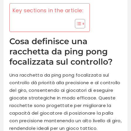
Key sections in the article:
Cosa definisce una
racchetta da ping pong
focalizzata sul controllo?
Una racchetta da ping pong focalizzata sul
controllo dà priorità alla precisione e al controllo
del giro, consentendo ai giocatori di eseguire
giocate strategiche in modo efficace. Queste
racchette sono progettate per migliorare la
capacità del giocatore di posizionare la palla
con precisione mantenendo un alto livello di giro,
rendendole ideali per un gioco tattico.