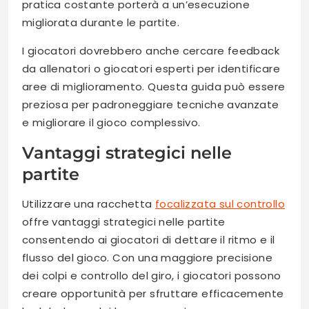
pratica costante porterà a un’esecuzione
migliorata durante le partite.
I giocatori dovrebbero anche cercare feedback
da allenatori o giocatori esperti per identificare
aree di miglioramento. Questa guida può essere
preziosa per padroneggiare tecniche avanzate
e migliorare il gioco complessivo.
Vantaggi strategici nelle
partite
Utilizzare una racchetta
focalizzata sul controllo
offre vantaggi strategici nelle partite
consentendo ai giocatori di dettare il ritmo e il
flusso del gioco. Con una maggiore precisione
dei colpi e controllo del giro, i giocatori possono
creare opportunità per sfruttare efficacemente