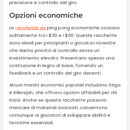
precisione e controllo del giro.
Opzioni economiche
Le
racchette da
ping pong economiche costano
solitamente tra i $30 e i $60. Queste racchette
sono ideali per principianti o giocatori ricreativi
che danno priorità al controllo senza un
investimento elevato. Presentano spesso una
costruzione in legno di base, fornendo un
feedback e un controllo del giro decenti.
Alcuni marchi economici popolari includono Stiga
e Killerspin, che offrono opzioni affidabili per chi
inizia. Anche se queste racchette possono
mancare di materiali avanzati, consentono
comunque ai giocatori di sviluppare abilità e
tecniche essenziali.