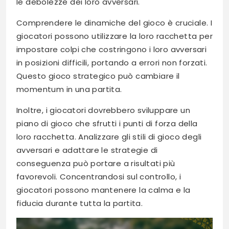
le debolezze dei loro avversari.
Comprendere le dinamiche del gioco è cruciale. I
giocatori possono utilizzare la loro racchetta per
impostare colpi che costringono i loro avversari
in posizioni difficili, portando a errori non forzati.
Questo gioco strategico può cambiare il
momentum in una partita.
Inoltre, i giocatori dovrebbero sviluppare un
piano di gioco che sfrutti i punti di forza della
loro racchetta. Analizzare gli stili di gioco degli
avversari e adattare le strategie di
conseguenza può portare a risultati più
favorevoli. Concentrandosi sul controllo, i
giocatori possono mantenere la calma e la
fiducia durante tutta la partita.