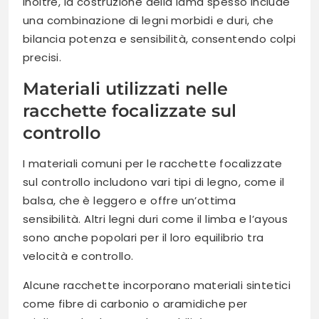
Inoltre, la costruzione della lama spesso include
una combinazione di legni morbidi e duri, che
bilancia potenza e sensibilità, consentendo colpi
precisi.
Materiali utilizzati nelle
racchette focalizzate sul
controllo
I materiali comuni per le racchette focalizzate
sul controllo includono vari tipi di legno, come il
balsa, che è leggero e offre un’ottima
sensibilità. Altri legni duri come il limba e l’ayous
sono anche popolari per il loro equilibrio tra
velocità e controllo.
Alcune racchette incorporano materiali sintetici
come fibre di carbonio o aramidiche per