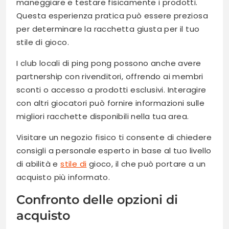
maneggiare e testare fisicamente i prodotti.
Questa esperienza pratica può essere preziosa
per determinare la racchetta giusta per il tuo
stile di gioco.
I club locali di ping pong possono anche avere
partnership con rivenditori, offrendo ai membri
sconti o accesso a prodotti esclusivi. Interagire
con altri giocatori può fornire informazioni sulle
migliori racchette disponibili nella tua area.
Visitare un negozio fisico ti consente di chiedere
consigli a personale esperto in base al tuo livello
di abilità e
stile di
gioco, il che può portare a un
acquisto più informato.
Confronto delle opzioni di
acquisto