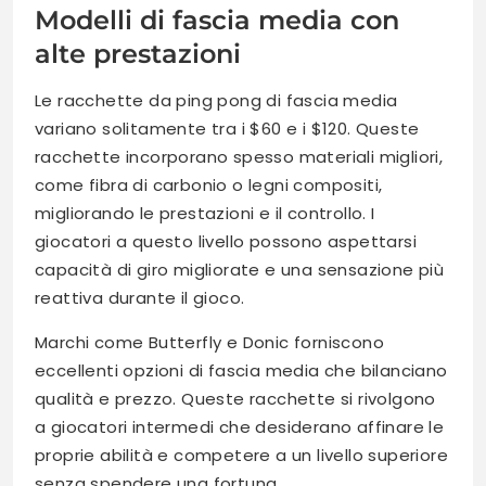
Modelli di fascia media con
alte prestazioni
Le racchette da ping pong di fascia media
variano solitamente tra i $60 e i $120. Queste
racchette incorporano spesso materiali migliori,
come fibra di carbonio o legni compositi,
migliorando le prestazioni e il controllo. I
giocatori a questo livello possono aspettarsi
capacità di giro migliorate e una sensazione più
reattiva durante il gioco.
Marchi come Butterfly e Donic forniscono
eccellenti opzioni di fascia media che bilanciano
qualità e prezzo. Queste racchette si rivolgono
a giocatori intermedi che desiderano affinare le
proprie abilità e competere a un livello superiore
senza spendere una fortuna.