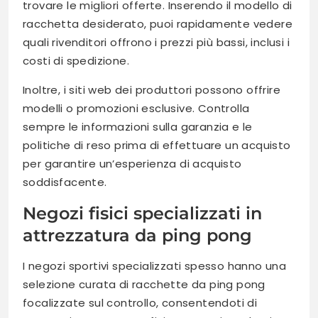
trovare le migliori offerte. Inserendo il modello di
racchetta desiderato, puoi rapidamente vedere
quali rivenditori offrono i prezzi più bassi, inclusi i
costi di spedizione.
Inoltre, i siti web dei produttori possono offrire
modelli o promozioni esclusive. Controlla
sempre le informazioni sulla garanzia e le
politiche di reso prima di effettuare un acquisto
per garantire un’esperienza di acquisto
soddisfacente.
Negozi fisici specializzati in
attrezzatura da ping pong
I negozi sportivi specializzati spesso hanno una
selezione curata di racchette da ping pong
focalizzate sul controllo, consentendoti di