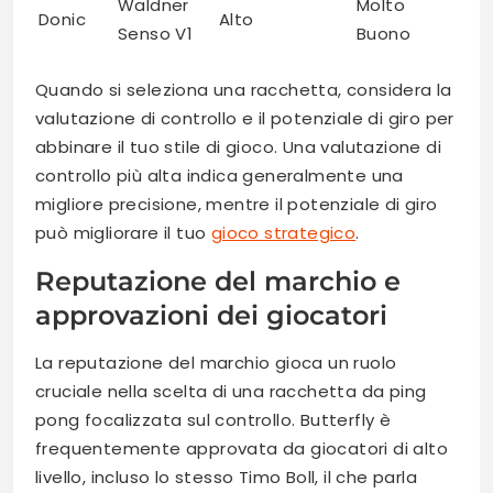
Waldner
Molto
Donic
Alto
Senso V1
Buono
Quando si seleziona una racchetta, considera la
valutazione di controllo e il potenziale di giro per
abbinare il tuo stile di gioco. Una valutazione di
controllo più alta indica generalmente una
migliore precisione, mentre il potenziale di giro
può migliorare il tuo
gioco strategico
.
Reputazione del marchio e
approvazioni dei giocatori
La reputazione del marchio gioca un ruolo
cruciale nella scelta di una racchetta da ping
pong focalizzata sul controllo. Butterfly è
frequentemente approvata da giocatori di alto
livello, incluso lo stesso Timo Boll, il che parla