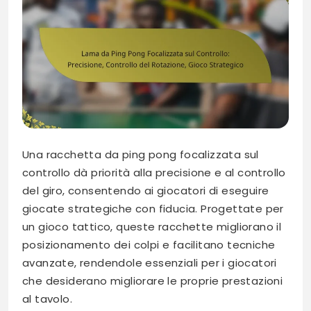
Una racchetta da ping pong focalizzata sul
controllo dà priorità alla precisione e al controllo
del giro, consentendo ai giocatori di eseguire
giocate strategiche con fiducia. Progettate per
un gioco tattico, queste racchette migliorano il
posizionamento dei colpi e facilitano tecniche
avanzate, rendendole essenziali per i giocatori
che desiderano migliorare le proprie prestazioni
al tavolo.