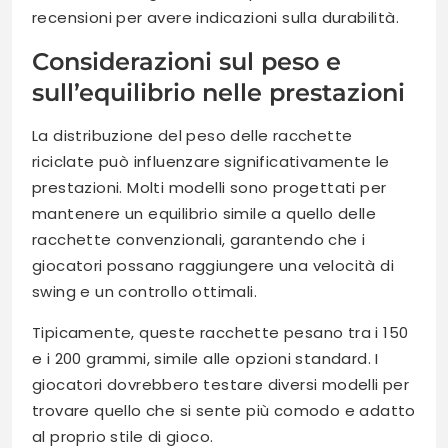
recensioni per avere indicazioni sulla durabilità.
Considerazioni sul peso e
sull’equilibrio nelle prestazioni
La distribuzione del peso delle racchette
riciclate può influenzare significativamente le
prestazioni. Molti modelli sono progettati per
mantenere un equilibrio simile a quello delle
racchette convenzionali, garantendo che i
giocatori possano raggiungere una velocità di
swing e un controllo ottimali.
Tipicamente, queste racchette pesano tra i 150
e i 200 grammi, simile alle opzioni standard. I
giocatori dovrebbero testare diversi modelli per
trovare quello che si sente più comodo e adatto
al proprio stile di gioco.