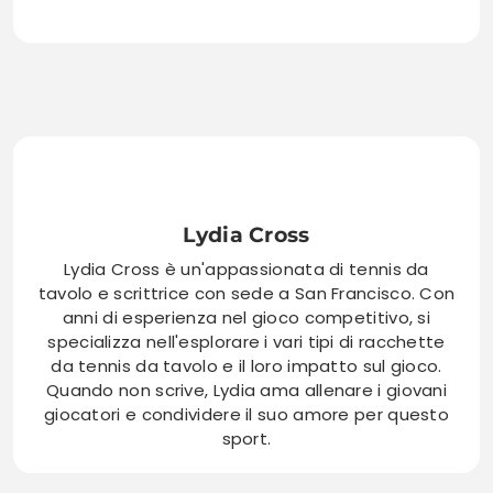
Lydia Cross
Lydia Cross è un'appassionata di tennis da
tavolo e scrittrice con sede a San Francisco. Con
anni di esperienza nel gioco competitivo, si
specializza nell'esplorare i vari tipi di racchette
da tennis da tavolo e il loro impatto sul gioco.
Quando non scrive, Lydia ama allenare i giovani
giocatori e condividere il suo amore per questo
sport.