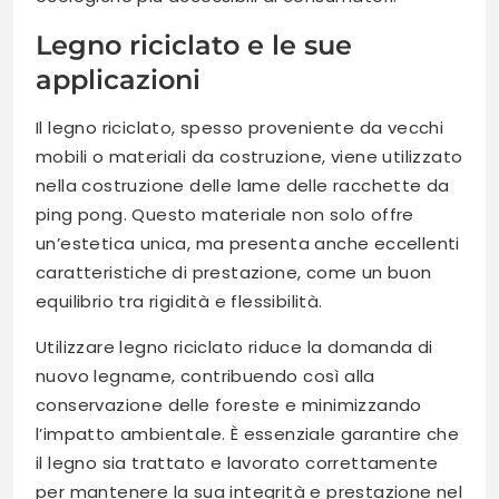
Legno riciclato e le sue
applicazioni
Il legno riciclato, spesso proveniente da vecchi
mobili o materiali da costruzione, viene utilizzato
nella costruzione delle lame delle racchette da
ping pong. Questo materiale non solo offre
un’estetica unica, ma presenta anche eccellenti
caratteristiche di prestazione, come un buon
equilibrio tra rigidità e flessibilità.
Utilizzare legno riciclato riduce la domanda di
nuovo legname, contribuendo così alla
conservazione delle foreste e minimizzando
l’impatto ambientale. È essenziale garantire che
il legno sia trattato e lavorato correttamente
per mantenere la sua integrità e prestazione nel