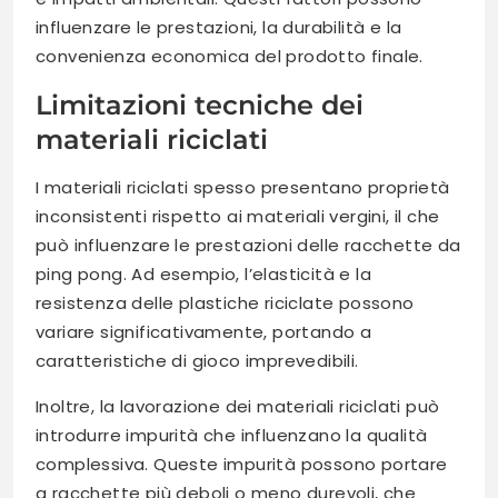
influenzare le prestazioni, la durabilità e la
convenienza economica del prodotto finale.
Limitazioni tecniche dei
materiali riciclati
I materiali riciclati spesso presentano proprietà
inconsistenti rispetto ai materiali vergini, il che
può influenzare le prestazioni delle racchette da
ping pong. Ad esempio, l’elasticità e la
resistenza delle plastiche riciclate possono
variare significativamente, portando a
caratteristiche di gioco imprevedibili.
Inoltre, la lavorazione dei materiali riciclati può
introdurre impurità che influenzano la qualità
complessiva. Queste impurità possono portare
a racchette più deboli o meno durevoli, che