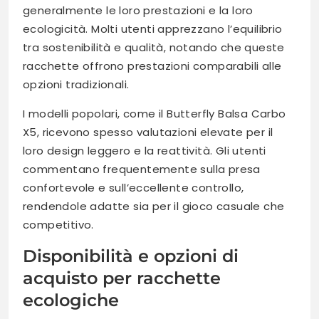
generalmente le loro prestazioni e la loro
ecologicità. Molti utenti apprezzano l’equilibrio
tra sostenibilità e qualità, notando che queste
racchette offrono prestazioni comparabili alle
opzioni tradizionali.
I modelli popolari, come il Butterfly Balsa Carbo
X5, ricevono spesso valutazioni elevate per il
loro design leggero e la reattività. Gli utenti
commentano frequentemente sulla presa
confortevole e sull’eccellente controllo,
rendendole adatte sia per il gioco casuale che
competitivo.
Disponibilità e opzioni di
acquisto per racchette
ecologiche