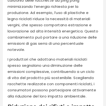
carbonio delle racchette da ping pong
minimizzando l’energia richiesta per la
produzione. Ad esempio, l’uso di plastiche e
legno riciclati riduce la necessità di materiali
vergini, che spesso comportano estrazione e
lavorazione ad alta intensità energetica. Questo
cambiamento può portare a una riduzione delle
emissioni di gas serra di una percentuale
notevole.
I produttori che adottano materiali riciclati
spesso segnalano una diminuzione delle
emissioni complessive, contribuendo a un ciclo
di vita del prodotto più sostenibile. Scegliendo
racchette realizzate con componenti riciclati, i
consumatori possono partecipare attivamente
alla riduzione del loro impatto ambientale.