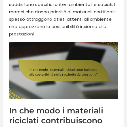
soddisfano specifici criteri ambientali e sociali. I
marchi che danno priorità ai materiali certificati
spesso attraggono atleti attenti all’ambiente
che apprezzano la sostenibilità insieme alle
prestazioni.
In che modo i materiali
riciclati contribuiscono