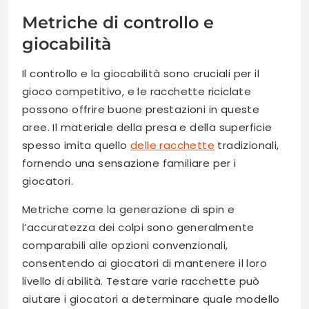
Metriche di controllo e
giocabilità
Il controllo e la giocabilità sono cruciali per il
gioco competitivo, e le racchette riciclate
possono offrire buone prestazioni in queste
aree. Il materiale della presa e della superficie
spesso imita quello
delle racchette
tradizionali,
fornendo una sensazione familiare per i
giocatori.
Metriche come la generazione di spin e
l’accuratezza dei colpi sono generalmente
comparabili alle opzioni convenzionali,
consentendo ai giocatori di mantenere il loro
livello di abilità. Testare varie racchette può
aiutare i giocatori a determinare quale modello