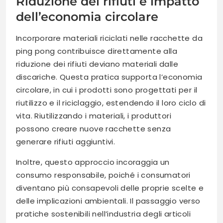
Riduzione dei rifiuti e impatto
dell’economia circolare
Incorporare materiali riciclati nelle racchette da
ping pong contribuisce direttamente alla
riduzione dei rifiuti deviano materiali dalle
discariche. Questa pratica supporta l’economia
circolare, in cui i prodotti sono progettati per il
riutilizzo e il riciclaggio, estendendo il loro ciclo di
vita. Riutilizzando i materiali, i produttori
possono creare nuove racchette senza
generare rifiuti aggiuntivi.
Inoltre, questo approccio incoraggia un
consumo responsabile, poiché i consumatori
diventano più consapevoli delle proprie scelte e
delle implicazioni ambientali. Il passaggio verso
pratiche sostenibili nell’industria degli articoli