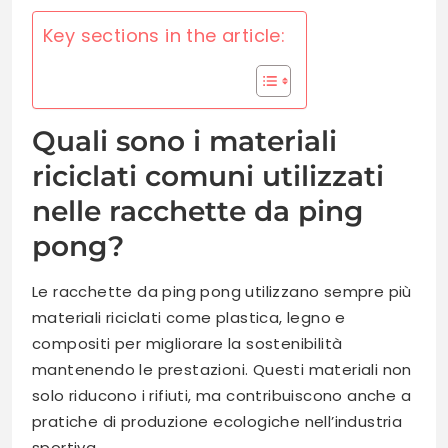
Key sections in the article:
Quali sono i materiali
riciclati comuni utilizzati
nelle racchette da ping
pong?
Le racchette da ping pong utilizzano sempre più
materiali riciclati come plastica, legno e
compositi per migliorare la sostenibilità
mantenendo le prestazioni. Questi materiali non
solo riducono i rifiuti, ma contribuiscono anche a
pratiche di produzione ecologiche nell’industria
sportiva.