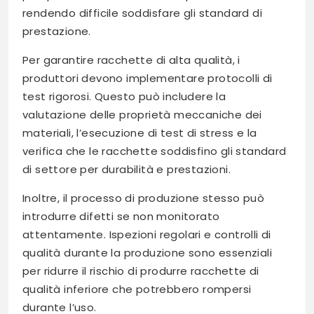
rendendo difficile soddisfare gli standard di
prestazione.
Per garantire racchette di alta qualità, i
produttori devono implementare protocolli di
test rigorosi. Questo può includere la
valutazione delle proprietà meccaniche dei
materiali, l’esecuzione di test di stress e la
verifica che le racchette soddisfino gli standard
di settore per durabilità e prestazioni.
Inoltre, il processo di produzione stesso può
introdurre difetti se non monitorato
attentamente. Ispezioni regolari e controlli di
qualità durante la produzione sono essenziali
per ridurre il rischio di produrre racchette di
qualità inferiore che potrebbero rompersi
durante l’uso.