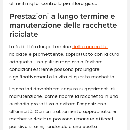
offre il miglior controllo per il loro gioco.
Prestazioni a lungo termine e
manutenzione delle racchette
riciclate
La fruibilità a lungo termine
delle racchette
riciclate è promettente, soprattutto con la cura
adeguata. Una pulizia regolare e l’evitare
condizioni estreme possono prolungare
significativamente la vita di queste racchette.
I giocatori dovrebbero seguire suggerimenti di
manutenzione, come riporre la racchetta in una
custodia protettiva e evitare l’esposizione
all’umidità. Con un trattamento appropriato, le
racchette riciclate possono rimanere efficaci
per diversi anni, rendendole una scelta