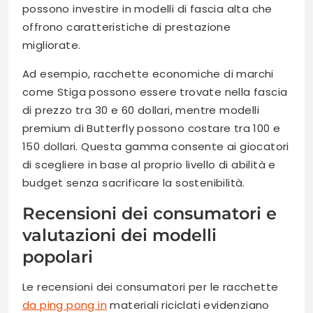
possono investire in modelli di fascia alta che
offrono caratteristiche di prestazione
migliorate.
Ad esempio, racchette economiche di marchi
come Stiga possono essere trovate nella fascia
di prezzo tra 30 e 60 dollari, mentre modelli
premium di Butterfly possono costare tra 100 e
150 dollari. Questa gamma consente ai giocatori
di scegliere in base al proprio livello di abilità e
budget senza sacrificare la sostenibilità.
Recensioni dei consumatori e
valutazioni dei modelli
popolari
Le recensioni dei consumatori per le racchette
da ping pong in
materiali riciclati evidenziano