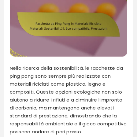
Nella ricerca della sostenibilità, le racchette da
ping pong sono sempre più realizzate con
materiali riciclati come plastica, legno e
compositi. Queste opzioni ecologiche non solo
aiutano a ridurre i rifiuti e a diminuire l’impronta
di carbonio, ma mantengono anche elevati
standard di prestazione, dimostrando che la
responsabilità ambientale e il gioco competitivo
possono andare di pari passo.