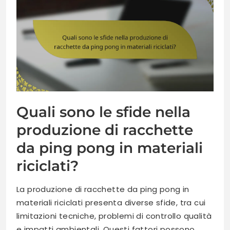
Quali sono le sfide nella
produzione di racchette
da ping pong in materiali
riciclati?
La produzione di racchette da ping pong in
materiali riciclati presenta diverse sfide, tra cui
limitazioni tecniche, problemi di controllo qualità
e impatti ambientali. Questi fattori possono