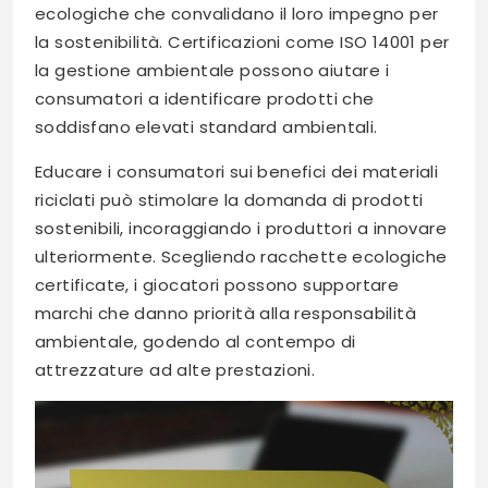
ecologiche che convalidano il loro impegno per
la sostenibilità. Certificazioni come ISO 14001 per
la gestione ambientale possono aiutare i
consumatori a identificare prodotti che
soddisfano elevati standard ambientali.
Educare i consumatori sui benefici dei materiali
riciclati può stimolare la domanda di prodotti
sostenibili, incoraggiando i produttori a innovare
ulteriormente. Scegliendo racchette ecologiche
certificate, i giocatori possono supportare
marchi che danno priorità alla responsabilità
ambientale, godendo al contempo di
attrezzature ad alte prestazioni.