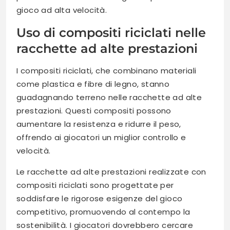
gioco ad alta velocità.
Uso di compositi riciclati nelle
racchette ad alte prestazioni
I compositi riciclati, che combinano materiali
come plastica e fibre di legno, stanno
guadagnando terreno nelle racchette ad alte
prestazioni. Questi compositi possono
aumentare la resistenza e ridurre il peso,
offrendo ai giocatori un miglior controllo e
velocità.
Le racchette ad alte prestazioni realizzate con
compositi riciclati sono progettate per
soddisfare le rigorose esigenze del gioco
competitivo, promuovendo al contempo la
sostenibilità. I giocatori dovrebbero cercare