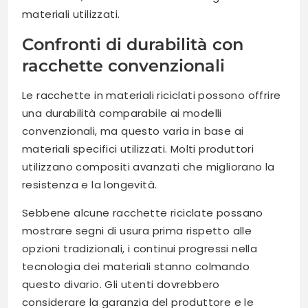
materiali utilizzati.
Confronti di durabilità con
racchette convenzionali
Le racchette in materiali riciclati possono offrire
una durabilità comparabile ai modelli
convenzionali, ma questo varia in base ai
materiali specifici utilizzati. Molti produttori
utilizzano compositi avanzati che migliorano la
resistenza e la longevità.
Sebbene alcune racchette riciclate possano
mostrare segni di usura prima rispetto alle
opzioni tradizionali, i continui progressi nella
tecnologia dei materiali stanno colmando
questo divario. Gli utenti dovrebbero
considerare la garanzia del produttore e le