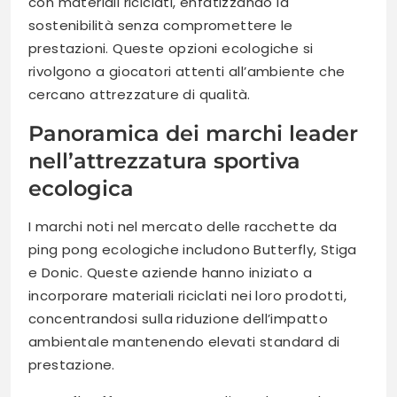
con materiali riciclati, enfatizzando la
sostenibilità senza compromettere le
prestazioni. Queste opzioni ecologiche si
rivolgono a giocatori attenti all’ambiente che
cercano attrezzature di qualità.
Panoramica dei marchi leader
nell’attrezzatura sportiva
ecologica
I marchi noti nel mercato delle racchette da
ping pong ecologiche includono Butterfly, Stiga
e Donic. Queste aziende hanno iniziato a
incorporare materiali riciclati nei loro prodotti,
concentrandosi sulla riduzione dell’impatto
ambientale mantenendo elevati standard di
prestazione.