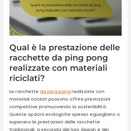
Qual è la prestazione delle
racchette da ping pong
realizzate con materiali
riciclati?
Le racchette
da ping pong
realizzate con
materiali riciclati possono offrire prestazioni
competitive promuovendo la sostenibilità.
Queste opzioni ecologiche spesso eguagliano o
superano le prestazioni delle racchette
tradizionali, a seconda del loro design e dei