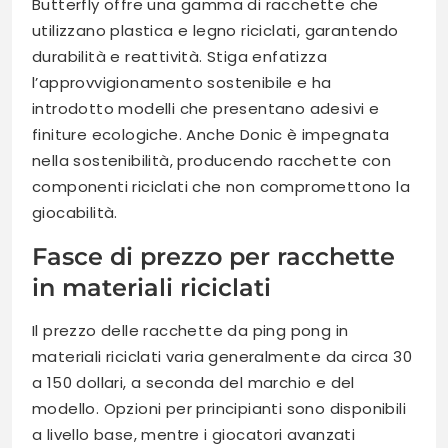
Butterfly offre una gamma di racchette che
utilizzano plastica e legno riciclati, garantendo
durabilità e reattività. Stiga enfatizza
l’approvvigionamento sostenibile e ha
introdotto modelli che presentano adesivi e
finiture ecologiche. Anche Donic è impegnata
nella sostenibilità, producendo racchette con
componenti riciclati che non compromettono la
giocabilità.
Fasce di prezzo per racchette
in materiali riciclati
Il prezzo delle racchette da ping pong in
materiali riciclati varia generalmente da circa 30
a 150 dollari, a seconda del marchio e del
modello. Opzioni per principianti sono disponibili
a livello base, mentre i giocatori avanzati