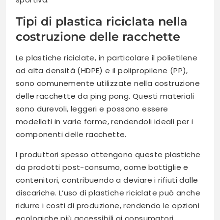
Tipi di plastica riciclata nella
costruzione delle racchette
Le plastiche riciclate, in particolare il polietilene
ad alta densità (HDPE) e il polipropilene (PP),
sono comunemente utilizzate nella costruzione
delle racchette da ping pong. Questi materiali
sono durevoli, leggeri e possono essere
modellati in varie forme, rendendoli ideali per i
componenti delle racchette.
I produttori spesso ottengono queste plastiche
da prodotti post-consumo, come bottiglie e
contenitori, contribuendo a deviare i rifiuti dalle
discariche. L’uso di plastiche riciclate può anche
ridurre i costi di produzione, rendendo le opzioni
ecologiche più accessibili ai consumatori.