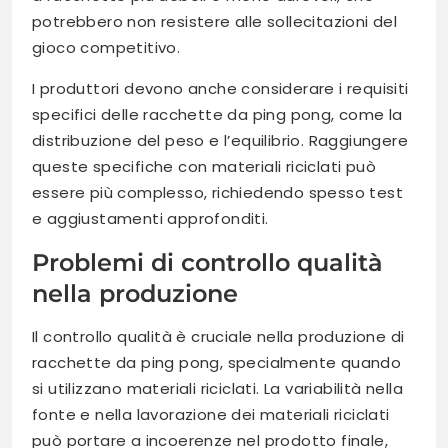
potrebbero non resistere alle sollecitazioni del
gioco competitivo.
I produttori devono anche considerare i requisiti
specifici delle racchette da ping pong, come la
distribuzione del peso e l’equilibrio. Raggiungere
queste specifiche con materiali riciclati può
essere più complesso, richiedendo spesso test
e aggiustamenti approfonditi.
Problemi di controllo qualità
nella produzione
Il controllo qualità è cruciale nella produzione di
racchette da ping pong, specialmente quando
si utilizzano materiali riciclati. La variabilità nella
fonte e nella lavorazione dei materiali riciclati
può portare a incoerenze nel prodotto finale,