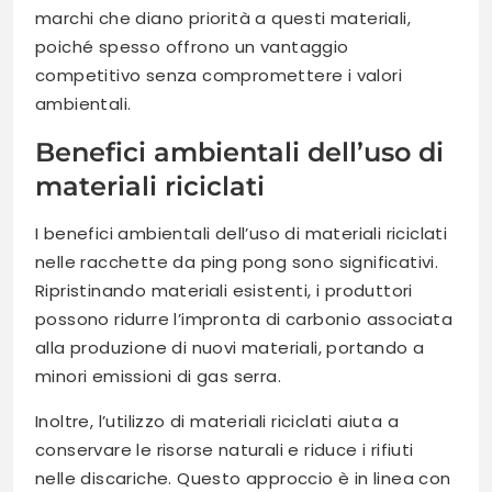
marchi che diano priorità a questi materiali,
poiché spesso offrono un vantaggio
competitivo senza compromettere i valori
ambientali.
Benefici ambientali dell’uso di
materiali riciclati
I benefici ambientali dell’uso di materiali riciclati
nelle racchette da ping pong sono significativi.
Ripristinando materiali esistenti, i produttori
possono ridurre l’impronta di carbonio associata
alla produzione di nuovi materiali, portando a
minori emissioni di gas serra.
Inoltre, l’utilizzo di materiali riciclati aiuta a
conservare le risorse naturali e riduce i rifiuti
nelle discariche. Questo approccio è in linea con