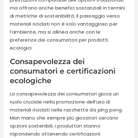
ma offrono anche benefici sostanziali in termini
di metriche di sostenibilità. Il passaggio verso
materiali riciclati non è solo vantaggioso per
l’ambiente, ma si allinea anche con le
preferenze dei consumatori per prodotti
ecologici.
Consapevolezza dei
consumatori e certificazioni
ecologiche
La consapevolezza dei consumatori gioca un
ruolo cruciale nella promozione dell’uso di
materiali riciclati nelle racchette da ping pong.
Man mano che sempre più giocatori cercano
opzioni sostenibili, i produttori stanno
rispondendo ottenendo certificazioni