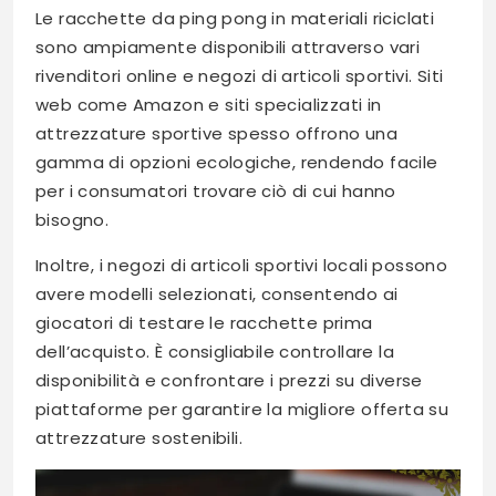
Le racchette da ping pong in materiali riciclati
sono ampiamente disponibili attraverso vari
rivenditori online e negozi di articoli sportivi. Siti
web come Amazon e siti specializzati in
attrezzature sportive spesso offrono una
gamma di opzioni ecologiche, rendendo facile
per i consumatori trovare ciò di cui hanno
bisogno.
Inoltre, i negozi di articoli sportivi locali possono
avere modelli selezionati, consentendo ai
giocatori di testare le racchette prima
dell’acquisto. È consigliabile controllare la
disponibilità e confrontare i prezzi su diverse
piattaforme per garantire la migliore offerta su
attrezzature sostenibili.