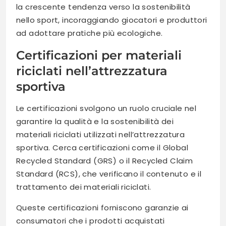
la crescente tendenza verso la sostenibilità
nello sport, incoraggiando giocatori e produttori
ad adottare pratiche più ecologiche.
Certificazioni per materiali
riciclati nell’attrezzatura
sportiva
Le certificazioni svolgono un ruolo cruciale nel
garantire la qualità e la sostenibilità dei
materiali riciclati utilizzati nell’attrezzatura
sportiva. Cerca certificazioni come il Global
Recycled Standard (GRS) o il Recycled Claim
Standard (RCS), che verificano il contenuto e il
trattamento dei materiali riciclati.
Queste certificazioni forniscono garanzie ai
consumatori che i prodotti acquistati