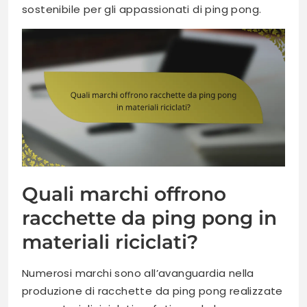
sostenibile per gli appassionati di ping pong.
Quali marchi offrono
racchette da ping pong in
materiali riciclati?
Numerosi marchi sono all’avanguardia nella
produzione di racchette da ping pong realizzate