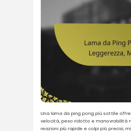
Una lama da ping pong più sottile offre
velocità, peso ridotto e manovrabilità
reazioni più rapide e colpi più precisi,