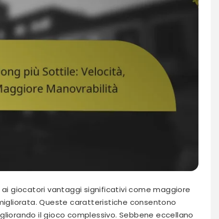
 ai giocatori vantaggi significativi come maggiore
 migliorata. Queste caratteristiche consentono
 migliorando il gioco complessivo. Sebbene eccellano