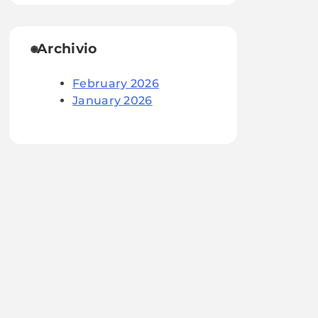
Archivio
February 2026
January 2026