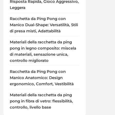
Risposta Rapida, Gioco Aggressivo,
Leggera
Racchetta da Ping Pong con
Manico Dual-Shape: Versatilità, Stili
di presa misti, Adattabilità
Materiali della racchetta da ping
pong in legno composito: miscela
di materiali, sensazione unica,
controllo migliorato
Racchetta da Ping Pong con
Manico Anatomico: Design
ergonomico, Comfort, Vestibilità
Materiali della racchetta da ping
pong in fibra di vetro: flessibilità,
controllo, livello base