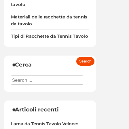
tavolo
Materiali delle racchette da tennis
da tavolo
Tipi di Racchette da Tennis Tavolo
Cerca
Articoli recenti
Lama da Tennis Tavolo Veloce: